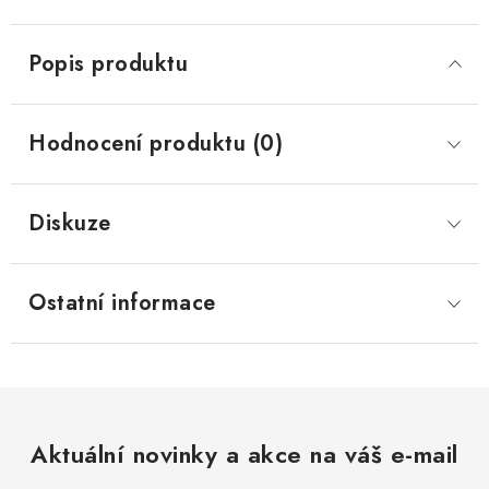
Popis produktu
Hodnocení produktu (0)
Diskuze
Ostatní informace
Aktuální novinky a akce na váš e-mail