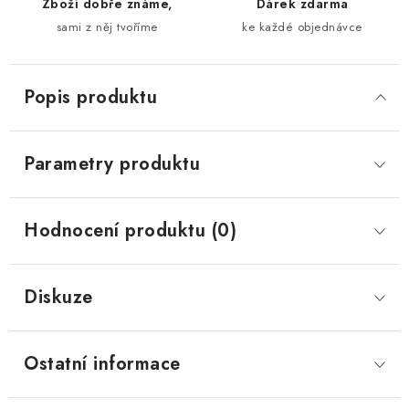
Zboží dobře známe,
Dárek zdarma
sami z něj tvoříme
ke každé objednávce
Popis produktu
Parametry produktu
Hodnocení produktu (0)
Diskuze
Ostatní informace