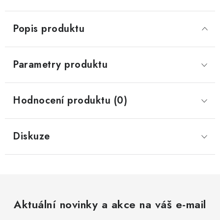
Popis produktu
Parametry produktu
Hodnocení produktu (0)
Diskuze
Aktuální novinky a akce na váš e-mail