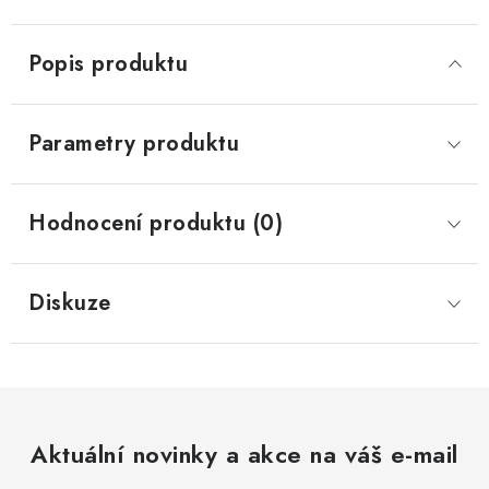
Popis produktu
Parametry produktu
Hodnocení produktu (0)
Diskuze
Aktuální novinky a akce na váš e-mail