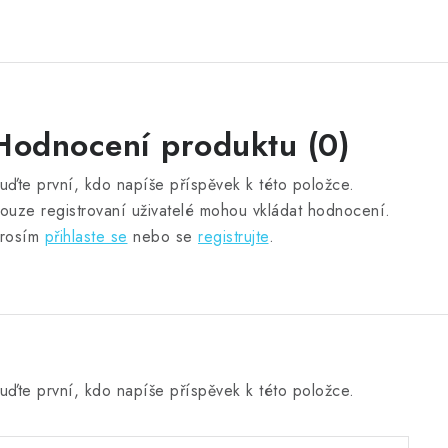
Hodnocení produktu (0)
uďte první, kdo napíše příspěvek k této položce.
ouze registrovaní uživatelé mohou vkládat hodnocení.
rosím
přihlaste se
nebo se
registrujte
.
uďte první, kdo napíše příspěvek k této položce.