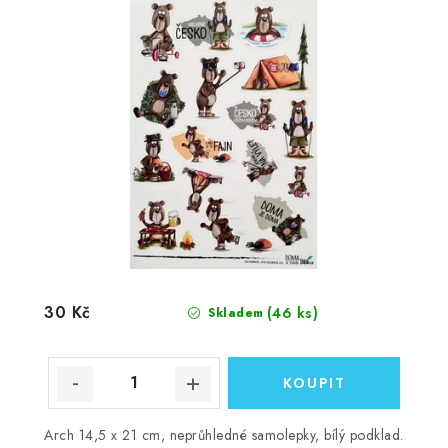
30 Kč
(46 ks)
Skladem
Arch 14,5 x 21 cm, neprůhledné samolepky, bílý podklad.