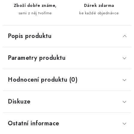
Zboží dobře známe,
Dárek zdarma
sami z něj tvoříme
ke každé objednávce
Popis produktu
Parametry produktu
Hodnocení produktu (0)
Diskuze
Ostatní informace