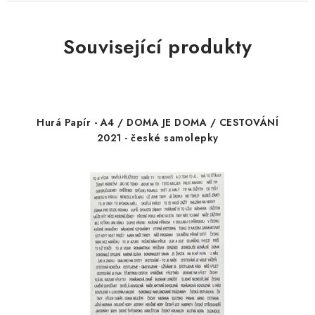
Související produkty
Hurá Papír - A4 / DOMA JE DOMA / CESTOVÁNÍ
2021 - české samolepky