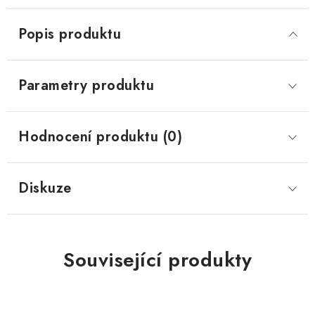
Popis produktu
Parametry produktu
Hodnocení produktu (0)
Diskuze
Související produkty