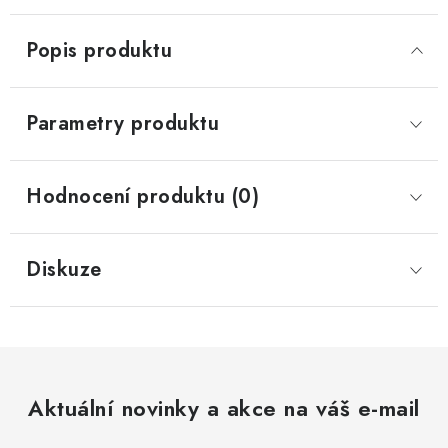
Popis produktu
Parametry produktu
Hodnocení produktu (0)
Diskuze
Aktuální novinky a akce na váš e-mail