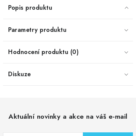
Popis produktu
Parametry produktu
Hodnocení produktu (0)
Diskuze
Aktuální novinky a akce na váš e-mail