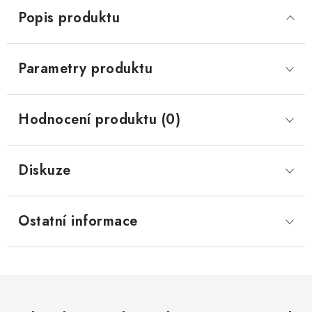
Popis produktu
Parametry produktu
Hodnocení produktu (0)
Diskuze
Ostatní informace