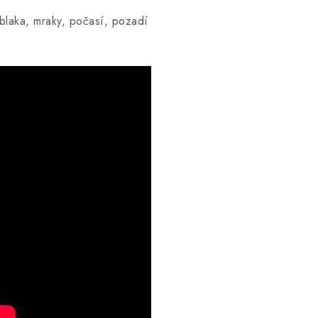
blaka, mraky, počasí, pozadí