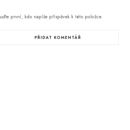
uďte první, kdo napíše příspěvek k této položce.
PŘIDAT KOMENTÁŘ