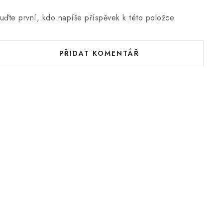
uďte první, kdo napíše příspěvek k této položce.
PŘIDAT KOMENTÁŘ