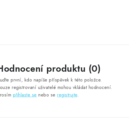
Hodnocení produktu (0)
uďte první, kdo napíše příspěvek k této položce.
ouze registrovaní uživatelé mohou vkládat hodnocení.
rosím
přihlaste se
nebo se
registrujte
.