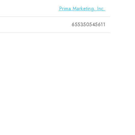
Prima Marketing, Inc.
655350545611