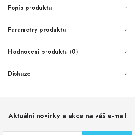
Popis produktu
Parametry produktu
Hodnocení produktu (0)
Diskuze
Aktuální novinky a akce na váš e-mail