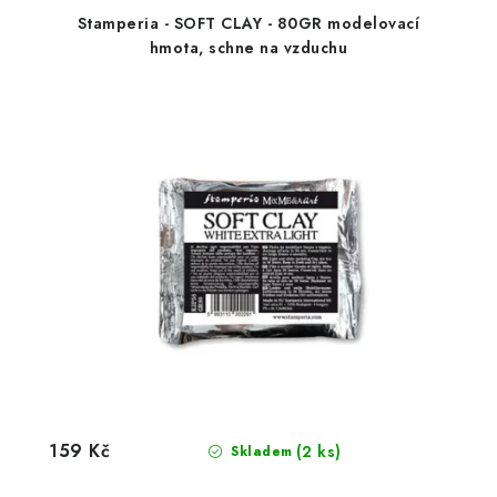
Stamperia - SOFT CLAY - 80GR modelovací
hmota, schne na vzduchu
159 Kč
(2 ks)
Skladem