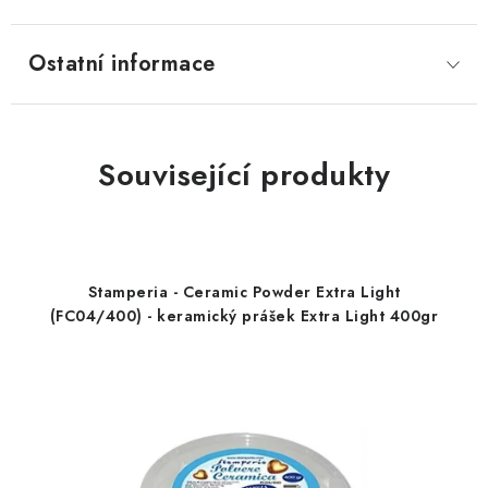
Ostatní informace
Související produkty
Stamperia - Ceramic Powder Extra Light
(FC04/400) - keramický prášek Extra Light 400gr