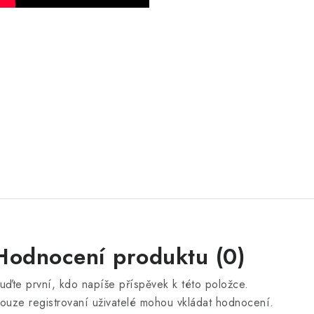
Hodnocení produktu (0)
uďte první, kdo napíše příspěvek k této položce.
ouze registrovaní uživatelé mohou vkládat hodnocení.