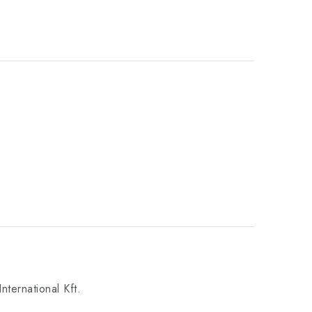
nternational Kft.