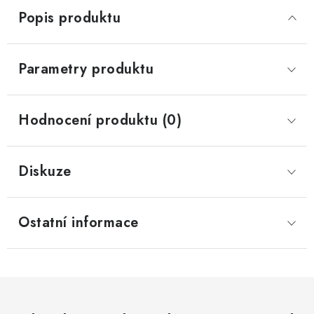
Popis produktu
Parametry produktu
Hodnocení produktu (0)
Diskuze
Ostatní informace