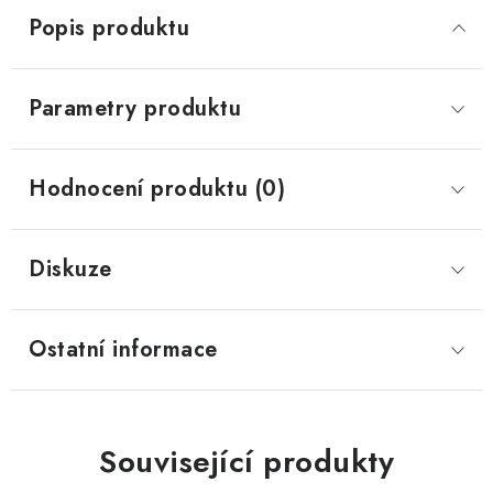
Popis produktu
Parametry produktu
Hodnocení produktu (0)
Diskuze
Ostatní informace
Související produkty