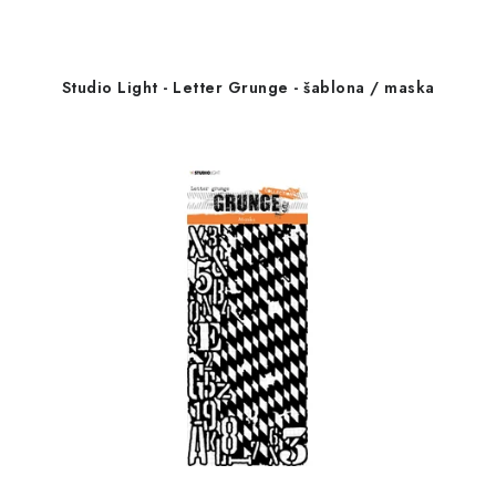
Studio Light - Letter Grunge - šablona / maska