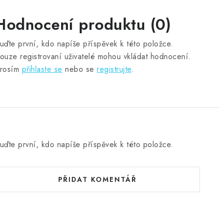
Hodnocení produktu (0)
uďte první, kdo napíše příspěvek k této položce.
ouze registrovaní uživatelé mohou vkládat hodnocení.
rosím
přihlaste se
nebo se
registrujte
.
uďte první, kdo napíše příspěvek k této položce.
PŘIDAT KOMENTÁŘ