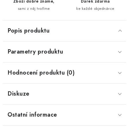
Zboží dobře známe,
Dárek zdarma
sami z něj tvoříme
ke každé objednávce
Popis produktu
Parametry produktu
Hodnocení produktu (0)
Diskuze
Ostatní informace