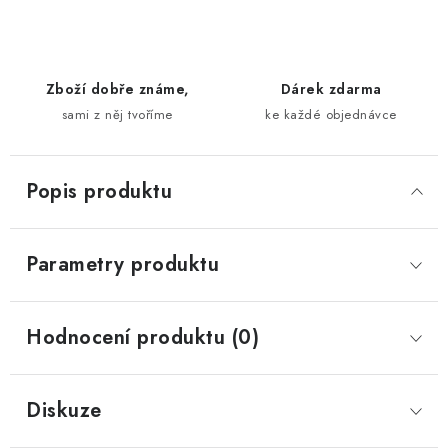
Zboží dobře známe,
Dárek zdarma
sami z něj tvoříme
ke každé objednávce
Popis produktu
Parametry produktu
Hodnocení produktu (0)
Diskuze