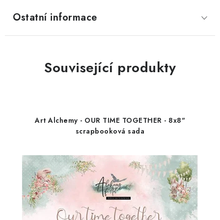
Ostatní informace
Související produkty
Art Alchemy - OUR TIME TOGETHER - 8x8"
scrapbooková sada