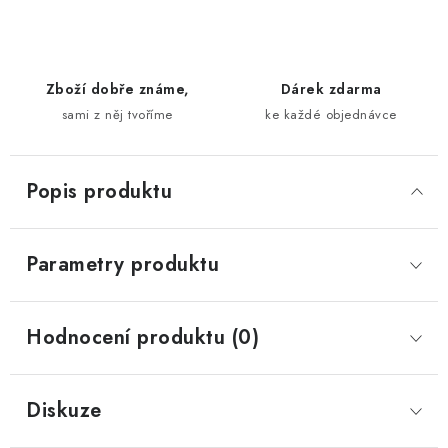
Zboží dobře známe,
Dárek zdarma
sami z něj tvoříme
ke každé objednávce
Popis produktu
Parametry produktu
Hodnocení produktu (0)
Diskuze