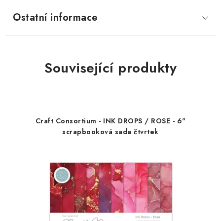
Ostatní informace
Související produkty
Craft Consortium - INK DROPS / ROSE - 6"
scrapbooková sada čtvrtek