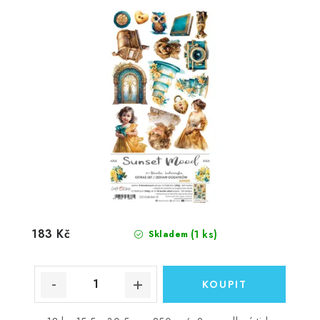
183 Kč
(1 ks)
Skladem