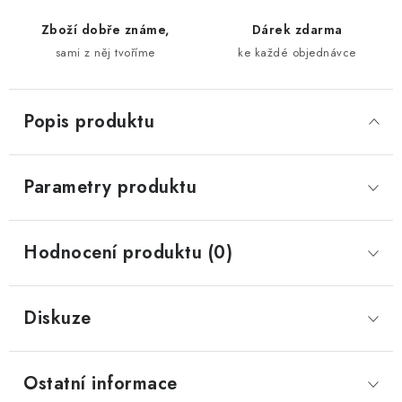
Zboží dobře známe,
Dárek zdarma
sami z něj tvoříme
ke každé objednávce
Popis produktu
Parametry produktu
Hodnocení produktu (0)
Diskuze
Ostatní informace