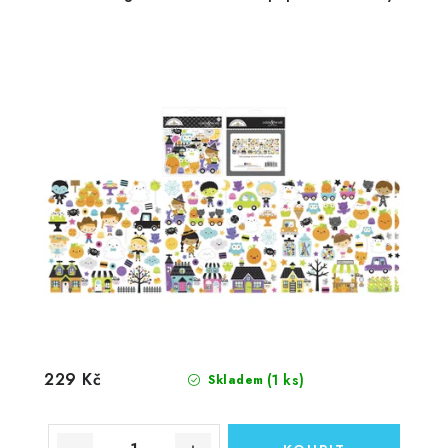
229 Kč
(1 ks)
Skladem