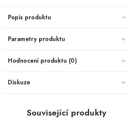
Popis produktu
Parametry produktu
Hodnocení produktu (0)
Diskuze
Související produkty