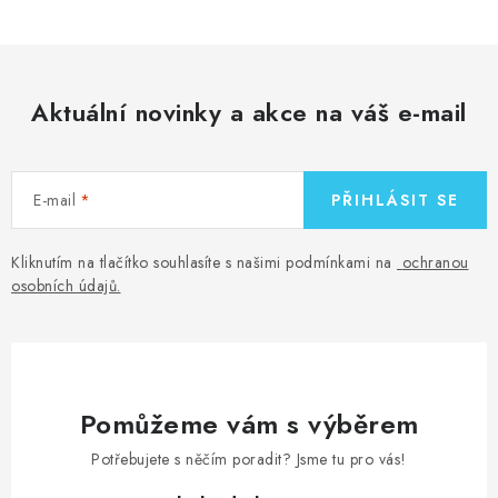
Aktuální novinky a akce na váš e-mail
E-mail
PŘIHLÁSIT SE
Kliknutím na tlačítko souhlasíte s našimi podmínkami na
ochranou
osobních údajů
.
Pomůžeme vám s výběrem
Potřebujete s něčím poradit? Jsme tu pro vás!