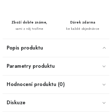
Zboží dobře známe,
Dárek zdarma
sami z něj tvoříme
ke každé objednávce
Popis produktu
Parametry produktu
Hodnocení produktu (0)
Diskuze