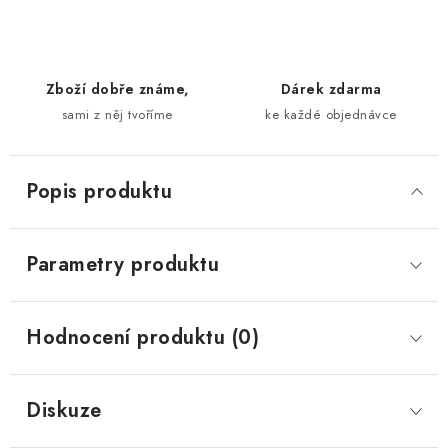
Zboží dobře známe,
Dárek zdarma
sami z něj tvoříme
ke každé objednávce
Popis produktu
Parametry produktu
Hodnocení produktu (0)
Diskuze