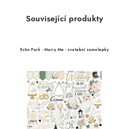
Související produkty
Echo Park - Marry Me - svatební samolepky