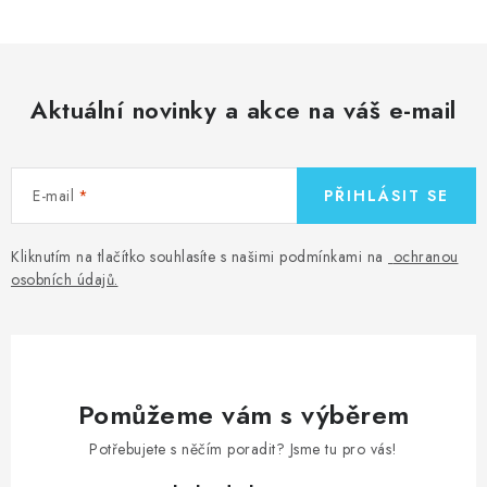
Aktuální novinky a akce na váš e-mail
E-mail
PŘIHLÁSIT SE
Kliknutím na tlačítko souhlasíte s našimi podmínkami na
ochranou
osobních údajů
.
Pomůžeme vám s výběrem
Potřebujete s něčím poradit? Jsme tu pro vás!