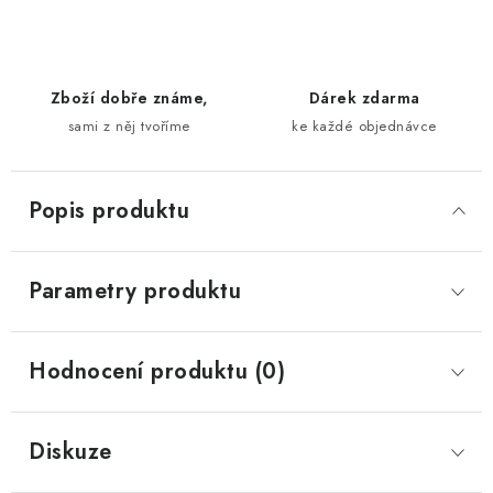
Zboží dobře známe,
Dárek zdarma
sami z něj tvoříme
ke každé objednávce
Popis produktu
Parametry produktu
Hodnocení produktu (0)
Diskuze