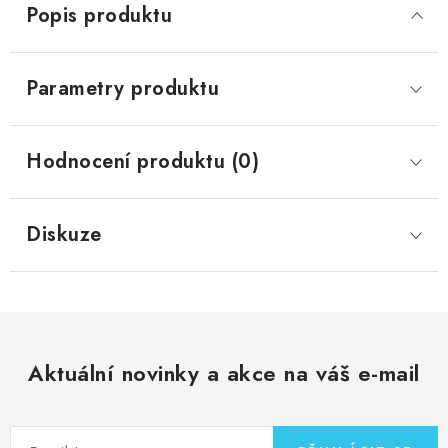
Popis produktu
Parametry produktu
Hodnocení produktu (0)
Diskuze
Aktuální novinky a akce na váš e-mail