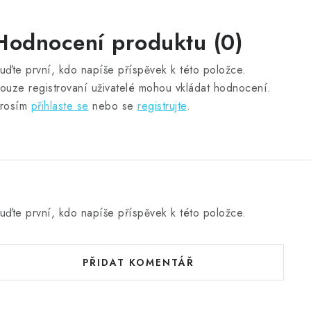
Hodnocení produktu (0)
uďte první, kdo napíše příspěvek k této položce.
ouze registrovaní uživatelé mohou vkládat hodnocení.
rosím
přihlaste se
nebo se
registrujte
.
uďte první, kdo napíše příspěvek k této položce.
PŘIDAT KOMENTÁŘ