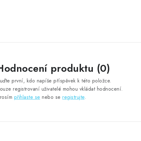
Hodnocení produktu (0)
uďte první, kdo napíše příspěvek k této položce.
ouze registrovaní uživatelé mohou vkládat hodnocení.
rosím
přihlaste se
nebo se
registrujte
.