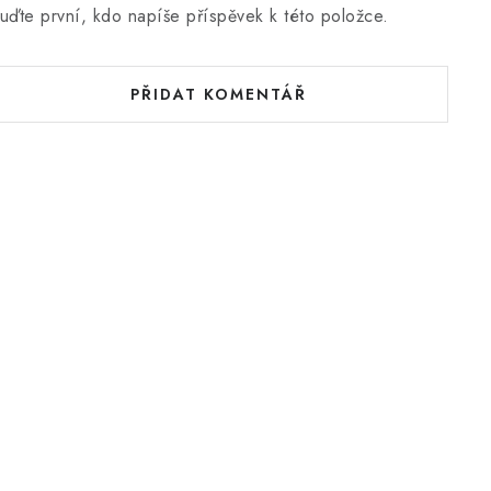
uďte první, kdo napíše příspěvek k této položce.
PŘIDAT KOMENTÁŘ