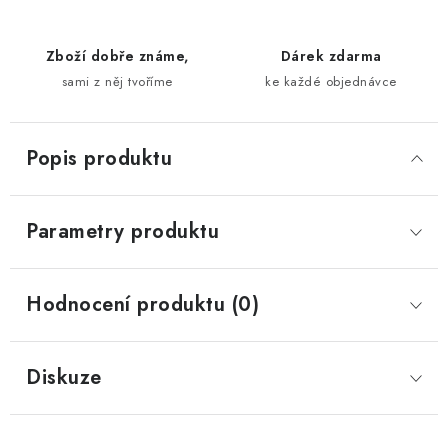
Zboží dobře známe,
Dárek zdarma
sami z něj tvoříme
ke každé objednávce
Popis produktu
Parametry produktu
Hodnocení produktu (0)
Diskuze