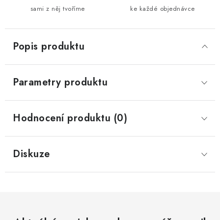
sami z něj tvoříme
ke každé objednávce
Popis produktu
Parametry produktu
Hodnocení produktu (0)
Diskuze