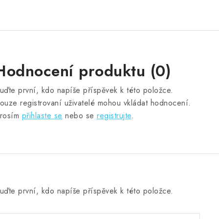
Hodnocení produktu (0)
uďte první, kdo napíše příspěvek k této položce.
ouze registrovaní uživatelé mohou vkládat hodnocení.
rosím
přihlaste se
nebo se
registrujte
.
uďte první, kdo napíše příspěvek k této položce.