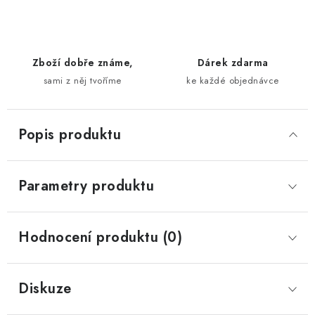
Zboží dobře známe,
Dárek zdarma
sami z něj tvoříme
ke každé objednávce
Popis produktu
Parametry produktu
Hodnocení produktu (0)
Diskuze