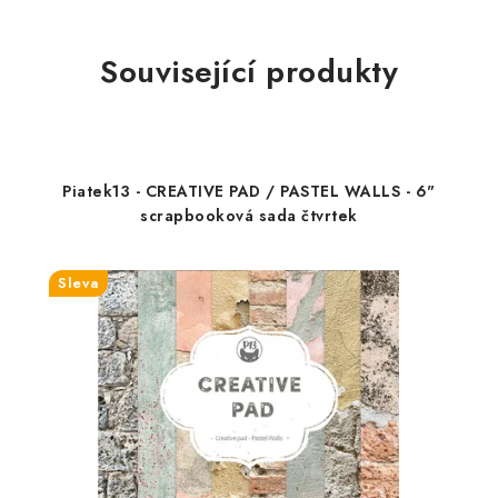
Související produkty
Piatek13 - CREATIVE PAD / PASTEL WALLS - 6"
scrapbooková sada čtvrtek
Sleva