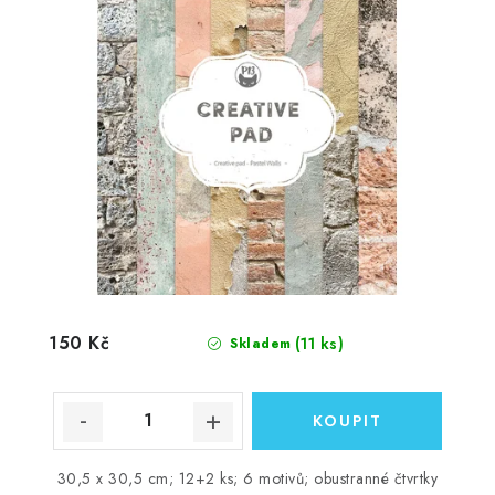
150 Kč
(11 ks)
Skladem
30,5 x 30,5 cm; 12+2 ks; 6 motivů; obustranné čtvrtky