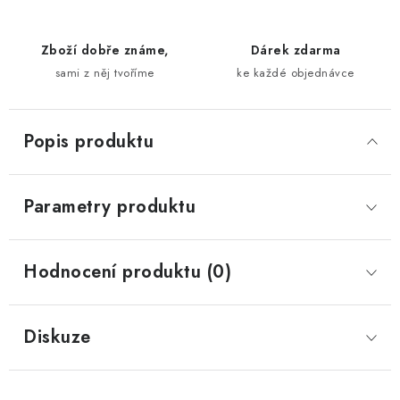
Zboží dobře známe,
Dárek zdarma
sami z něj tvoříme
ke každé objednávce
Popis produktu
Parametry produktu
Hodnocení produktu (0)
Diskuze