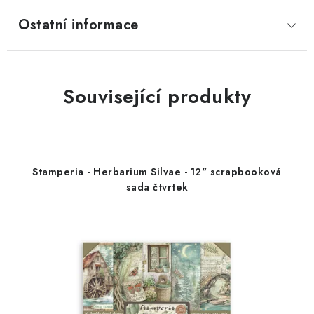
Ostatní informace
Související produkty
Stamperia - Herbarium Silvae - 12" scrapbooková
sada čtvrtek