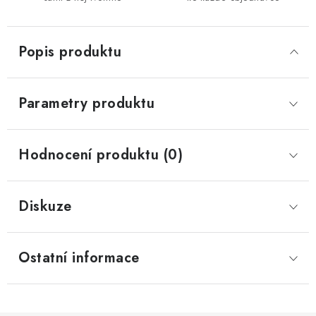
Popis produktu
Parametry produktu
Hodnocení produktu (0)
Diskuze
Ostatní informace