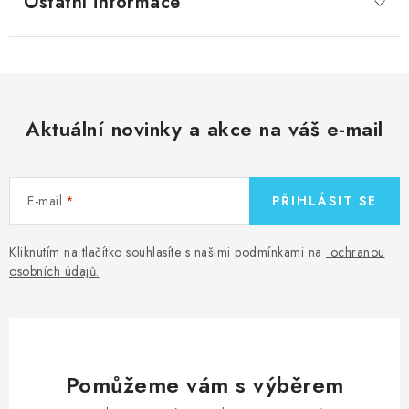
Ostatní informace
Aktuální novinky a akce na váš e-mail
E-mail
PŘIHLÁSIT SE
Kliknutím na tlačítko souhlasíte s našimi podmínkami na
ochranou
osobních údajů
.
Pomůžeme vám s výběrem