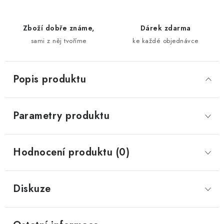
Zboží dobře známe,
Dárek zdarma
sami z něj tvoříme
ke každé objednávce
Popis produktu
Parametry produktu
Hodnocení produktu (0)
Diskuze