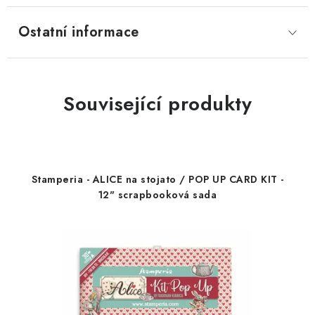
Ostatní informace
Související produkty
Stamperia - ALICE na stojato / POP UP CARD KIT -
12" scrapbooková sada