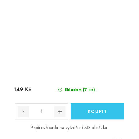
149 Kč
(7 ks)
Skladem
Papírová sada na vytvoření 3D obrázku.