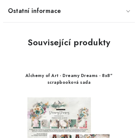
Ostatní informace
Související produkty
Alchemy of Art - Dreamy Dreams - 8x8"
scrapbooková sada