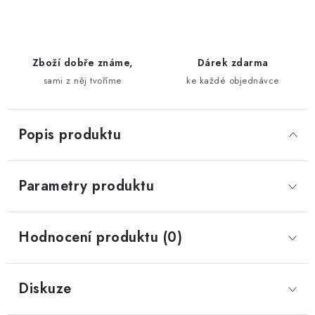
Zboží dobře známe,
Dárek zdarma
sami z něj tvoříme
ke každé objednávce
Popis produktu
Parametry produktu
Hodnocení produktu (0)
Diskuze