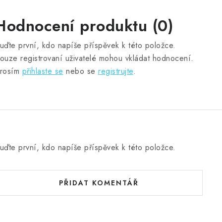
Hodnocení produktu (0)
uďte první, kdo napíše příspěvek k této položce.
ouze registrovaní uživatelé mohou vkládat hodnocení.
rosím
přihlaste se
nebo se
registrujte
.
uďte první, kdo napíše příspěvek k této položce.
PŘIDAT KOMENTÁŘ