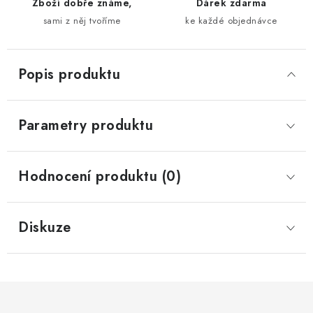
Zboží dobře známe,
Dárek zdarma
sami z něj tvoříme
ke každé objednávce
Popis produktu
Parametry produktu
Hodnocení produktu (0)
Diskuze