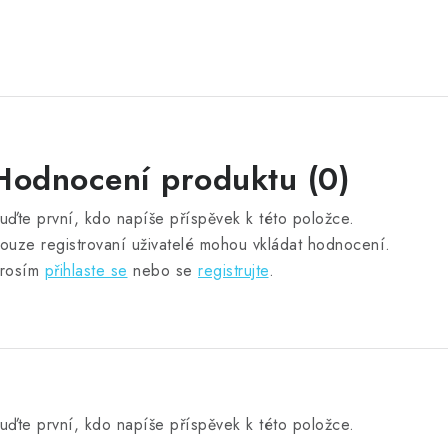
Hodnocení produktu (0)
uďte první, kdo napíše příspěvek k této položce.
ouze registrovaní uživatelé mohou vkládat hodnocení.
rosím
přihlaste se
nebo se
registrujte
.
uďte první, kdo napíše příspěvek k této položce.