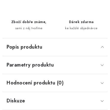
Zboží dobře známe,
Dárek zdarma
sami z něj tvoříme
ke každé objednávce
Popis produktu
Parametry produktu
Hodnocení produktu (0)
Diskuze