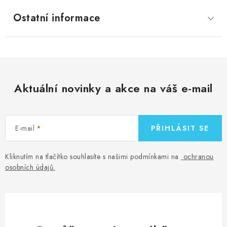
Ostatní informace
Aktuální novinky a akce na váš e-mail
E-mail
PŘIHLÁSIT SE
Kliknutím na tlačítko souhlasíte s našimi podmínkami na
ochranou
osobních údajů
.