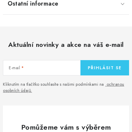
Ostatní informace
Aktuální novinky a akce na váš e-mail
E-mail
PŘIHLÁSIT SE
Kliknutím na tlačítko souhlasíte s našimi podmínkami na
ochranou
osobních údajů
.
Pomůžeme vám s výběrem