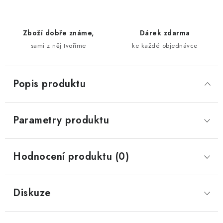
Zboží dobře známe,
Dárek zdarma
sami z něj tvoříme
ke každé objednávce
Popis produktu
Parametry produktu
Hodnocení produktu (0)
Diskuze