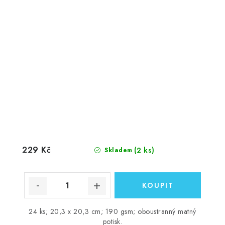
229 Kč
(2 ks)
Skladem
24 ks; 20,3 x 20,3 cm; 190 gsm; oboustranný matný
potisk.