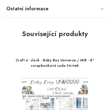
Ostatní informace
Související produkty
Craft o´ clock - Baby Boy Universe / MIX - 8"
scrapbooková sada čtvrtek