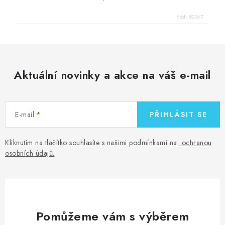
Kód:
90347
Aktuální novinky a akce na váš e-mail
E-mail
PŘIHLÁSIT SE
Kliknutím na tlačítko souhlasíte s našimi podmínkami na
ochranou
osobních údajů
.
Pomůžeme vám s výběrem