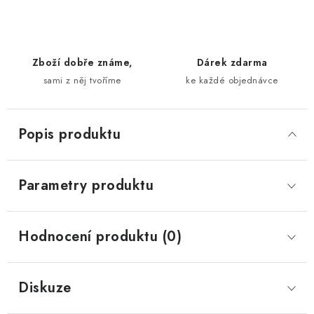
Zboží dobře známe,
Dárek zdarma
sami z něj tvoříme
ke každé objednávce
Popis produktu
Parametry produktu
Hodnocení produktu (0)
Diskuze