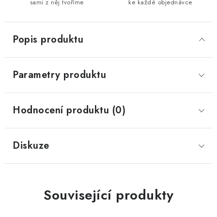
sami z něj tvoříme
ke každé objednávce
Popis produktu
Parametry produktu
Hodnocení produktu (0)
Diskuze
Související produkty