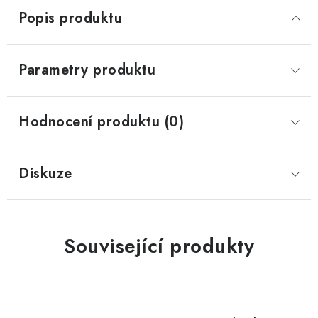
Popis produktu
Parametry produktu
Hodnocení produktu (0)
Diskuze
Související produkty