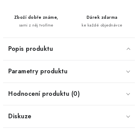
Zboží dobře známe,
Dárek zdarma
sami z něj tvoříme
ke každé objednávce
Popis produktu
Parametry produktu
Hodnocení produktu (0)
Diskuze