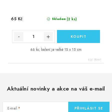
65 Kč
(2 ks)
Skladem
46 ks; balení je velké 15 x 15 cm
Kód:
80441
Aktuální novinky a akce na váš e-mail
E-mail
PŘIHLÁSIT SE