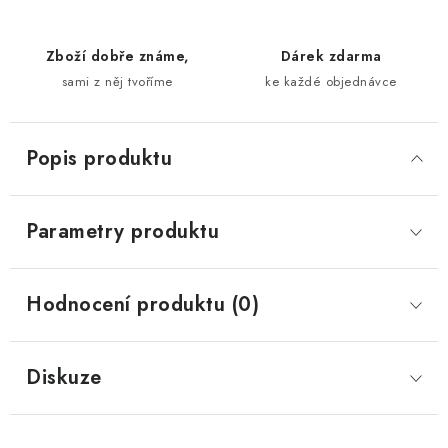
Zboží dobře známe,
Dárek zdarma
sami z něj tvoříme
ke každé objednávce
Popis produktu
Parametry produktu
Hodnocení produktu (0)
Diskuze