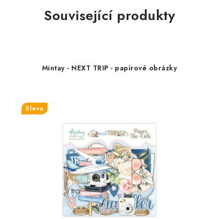
Související produkty
Mintay - NEXT TRIP - papírové obrázky
Sleva