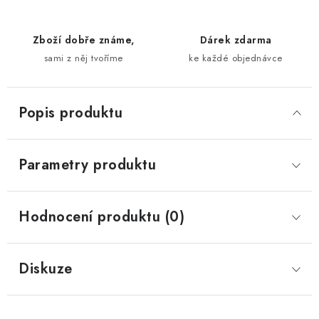
Zboží dobře známe,
Dárek zdarma
sami z něj tvoříme
ke každé objednávce
Popis produktu
Parametry produktu
Hodnocení produktu (0)
Diskuze